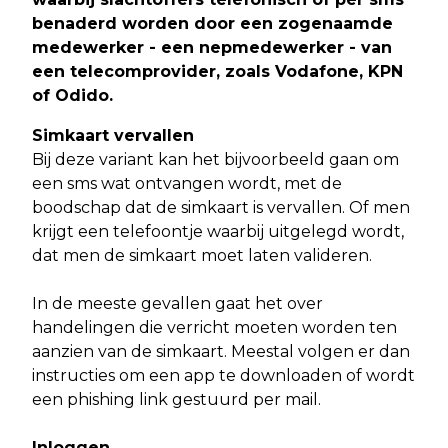
benaderd worden door een zogenaamde
medewerker - een nepmedewerker - van
een telecomprovider, zoals Vodafone, KPN
of Odido
.
Simkaart vervallen
Bij deze variant kan het bijvoorbeeld gaan om
een sms wat ontvangen wordt, met de
boodschap dat de simkaart is vervallen. Of men
krijgt een telefoontje waarbij uitgelegd wordt,
dat men de simkaart moet laten valideren.
In de meeste gevallen gaat het over
handelingen die verricht moeten worden ten
aanzien van de simkaart. Meestal volgen er dan
instructies om een app te downloaden of wordt
een phishing link gestuurd per mail.
Inloggen