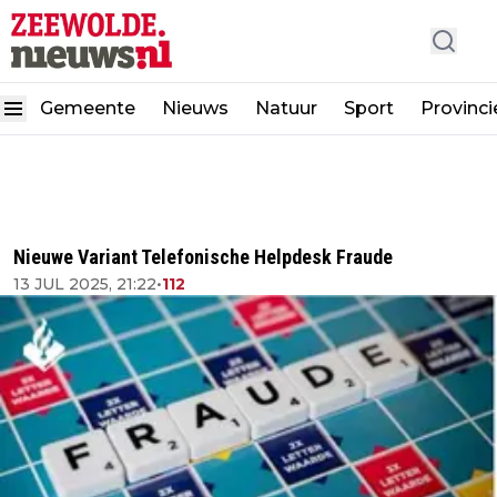
Gemeente
Nieuws
Natuur
Sport
Provinci
Nieuwe Variant Telefonische Helpdesk Fraude
13 JUL 2025, 21:22
•
112