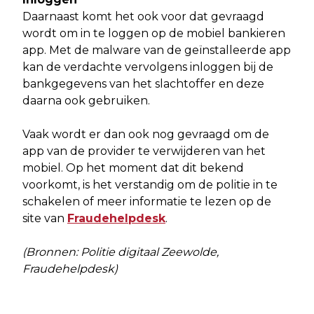
Daarnaast komt het ook voor dat gevraagd
wordt om in te loggen op de mobiel bankieren
app. Met de malware van de geïnstalleerde app
kan de verdachte vervolgens inloggen bij de
bankgegevens van het slachtoffer en deze
daarna ook gebruiken.
Vaak wordt er dan ook nog gevraagd om de
app van de provider te verwijderen van het
mobiel. Op het moment dat dit bekend
voorkomt, is het verstandig om de politie in te
schakelen of meer informatie te lezen op de
site van
Fraudehelpdesk
.
(Bronnen: Politie digitaal Zeewolde,
Fraudehelpdesk)