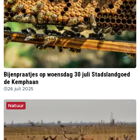
Bijenpraatjes op woensdag 30 juli Stadslandgoed
de Kemphaan
26 juli 2025
Natuur