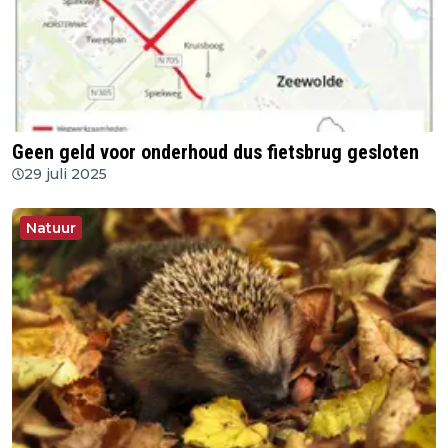
Geen geld voor onderhoud dus fietsbrug gesloten
29 juli 2025
Natuur