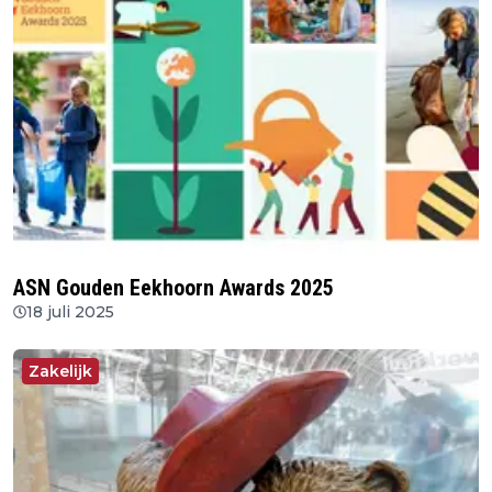
ASN Gouden Eekhoorn Awards 2025
18 juli 2025
Zakelijk