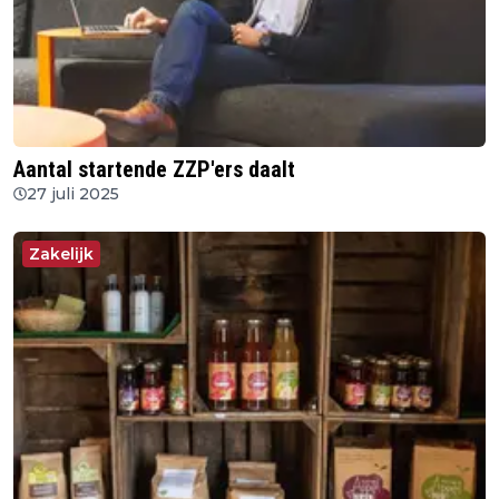
Aantal startende ZZP'ers daalt
27 juli 2025
Zakelijk