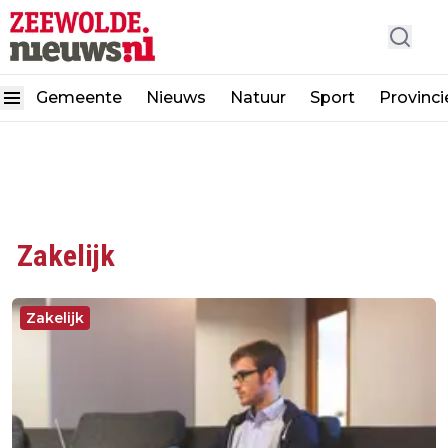
Gemeente
Nieuws
Natuur
Sport
Provinci
Zakelijk
Zakelijk