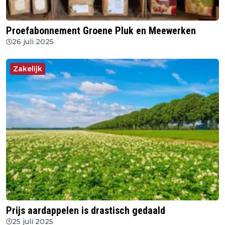
Proefabonnement Groene Pluk en Meewerken
26 juli 2025
Zakelijk
Prijs aardappelen is drastisch gedaald
25 juli 2025