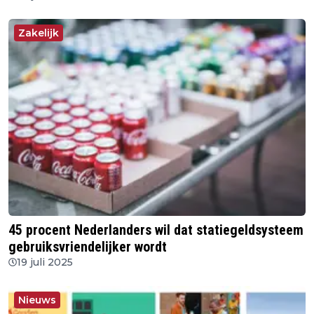
Zakelijk
45 procent Nederlanders wil dat statiegeldsysteem
gebruiksvriendelijker wordt
19 juli 2025
Nieuws