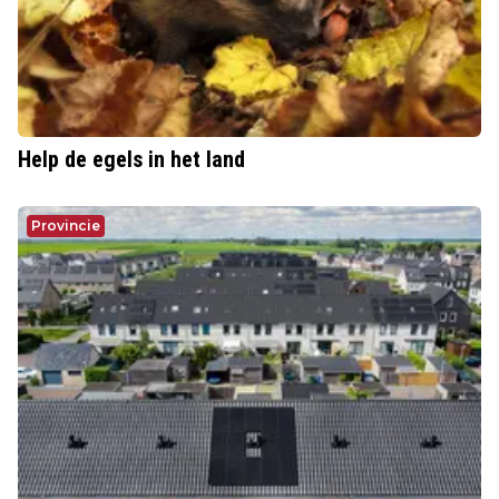
Help de egels in het land
Provincie