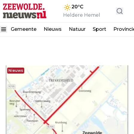
20
°C
Heldere Hemel
Gemeente
Nieuws
Natuur
Sport
Provinci
Nieuws