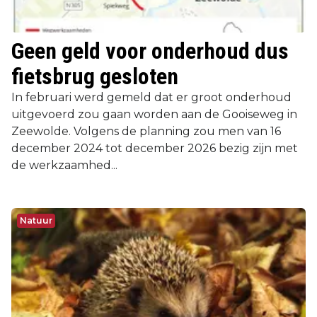
Geen geld voor onderhoud dus
fietsbrug gesloten
In februari werd gemeld dat er groot onderhoud
uitgevoerd zou gaan worden aan de Gooiseweg in
Zeewolde. Volgens de planning zou men van 16
december 2024 tot december 2026 bezig zijn met
de werkzaamhed...
Natuur