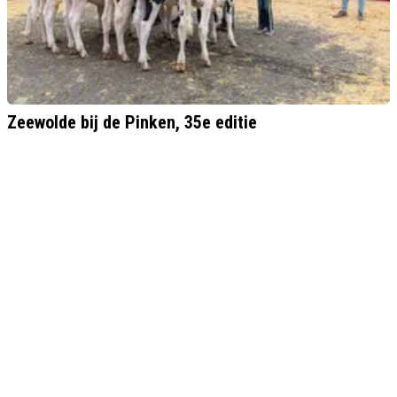
Zeewolde bij de Pinken, 35e editie