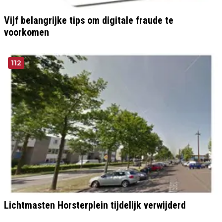
Vijf belangrijke tips om digitale fraude te
voorkomen
112
Lichtmasten Horsterplein tijdelijk verwijderd