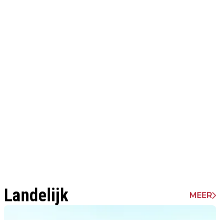
Landelijk
MEER