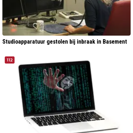
Studioapparatuur gestolen bij inbraak in Basement
112