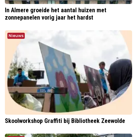
In Almere groeide het aantal huizen met
zonnepanelen vorig jaar het hardst
Nieuws
Skoolworkshop Graffiti bij Bibliotheek Zeewolde