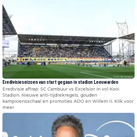
Eredivisieseizoen van start gegaan in stadion Leeuwarden
Eredivisie aftrap: SC Cambuur vs Excelsior in vol Kooi
Stadion. Nieuwe anti-tijdrekregels, gouden
kampioensschaal en promoties ADO en Willem II. Klik voor
meer.