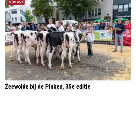
Nieuws
Zeewolde bij de Pinken, 35e editie