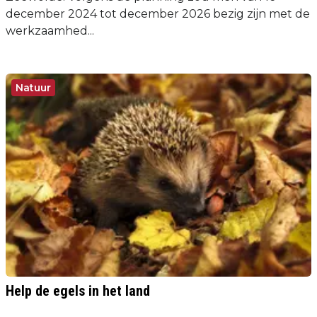
december 2024 tot december 2026 bezig zijn met de
werkzaamhed...
Natuur
Help de egels in het land