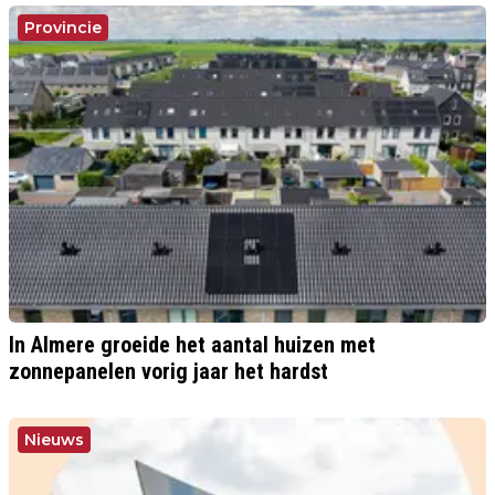
Provincie
In Almere groeide het aantal huizen met
zonnepanelen vorig jaar het hardst
Nieuws