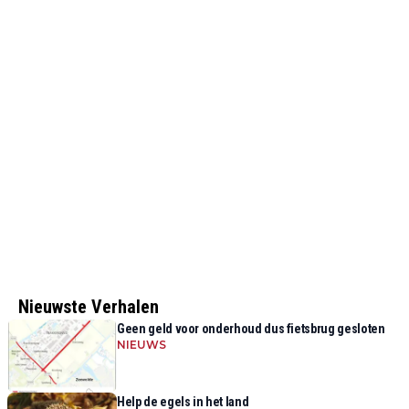
Nieuwste Verhalen
Geen geld voor onderhoud dus fietsbrug gesloten
NIEUWS
Help de egels in het land