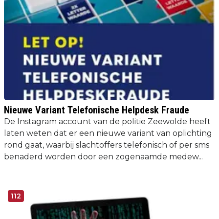
Nieuwe Variant Telefonische Helpdesk Fraude
De Instagram account van de politie Zeewolde heeft
laten weten dat er een nieuwe variant van oplichting
rond gaat, waarbij slachtoffers telefonisch of per sms
benaderd worden door een zogenaamde medew...
112