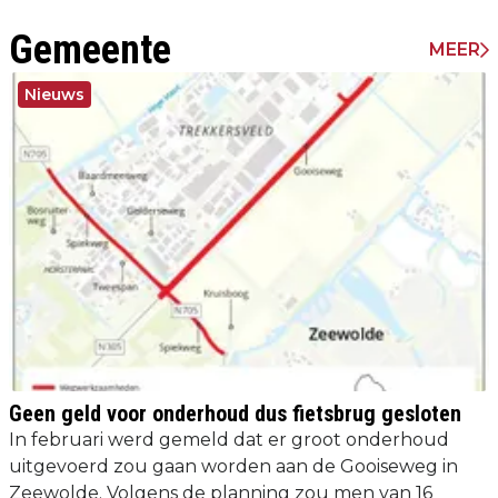
Gemeente
MEER
Nieuws
Geen geld voor onderhoud dus fietsbrug gesloten
In februari werd gemeld dat er groot onderhoud
uitgevoerd zou gaan worden aan de Gooiseweg in
Zeewolde. Volgens de planning zou men van 16