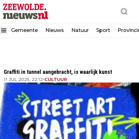
Gemeente
Nieuws
Natuur
Sport
Provinci
Graffiti in tunnel aangebracht, is waarlijk kunst
11 JUL 2025, 22:12
•
CULTUUR