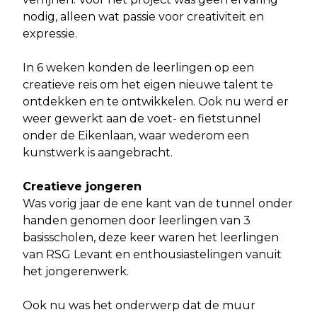
nodig, alleen wat passie voor creativiteit en
expressie.
In 6 weken konden de leerlingen op een
creatieve reis om het eigen nieuwe talent te
ontdekken en te ontwikkelen. Ook nu werd er
weer gewerkt aan de voet- en fietstunnel
onder de Eikenlaan, waar wederom een
kunstwerk is aangebracht.
Creatieve jongeren
Was vorig jaar de ene kant van de tunnel onder
handen genomen door leerlingen van 3
basisscholen, deze keer waren het leerlingen
van RSG Levant en enthousiastelingen vanuit
het jongerenwerk.
Ook nu was het onderwerp dat de muur