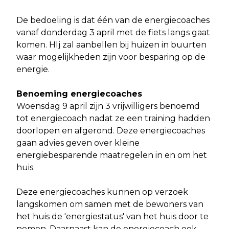
De bedoeling is dat één van de energiecoaches
vanaf donderdag 3 april met de fiets langs gaat
komen. HIj zal aanbellen bij huizen in buurten
waar mogelijkheden zijn voor besparing op de
energie.
Benoeming energiecoaches
Woensdag 9 april zijn 3 vrijwilligers benoemd
tot energiecoach nadat ze een training hadden
doorlopen en afgerond. Deze energiecoaches
gaan advies geven over kleine
energiebesparende maatregelen in en om het
huis.
Deze energiecoaches kunnen op verzoek
langskomen om samen met de bewoners van
het huis de 'energiestatus' van het huis door te
nemen. Daarnaast kan de energiecoach ook