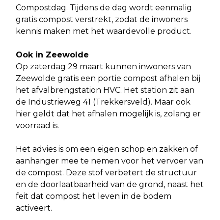
Compostdag. Tijdens de dag wordt eenmalig
gratis compost verstrekt, zodat de inwoners
kennis maken met het waardevolle product.
Ook in Zeewolde
Op zaterdag 29 maart kunnen inwoners van
Zeewolde gratis een portie compost afhalen bij
het afvalbrengstation HVC. Het station zit aan
de Industrieweg 41 (Trekkersveld). Maar ook
hier geldt dat het afhalen mogelijk is, zolang er
voorraad is.
Het advies is om een eigen schop en zakken of
aanhanger mee te nemen voor het vervoer van
de compost. Deze stof verbetert de structuur
en de doorlaatbaarheid van de grond, naast het
feit dat compost het leven in de bodem
activeert.