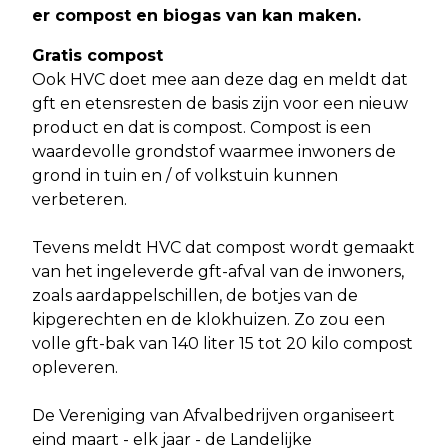
er compost en biogas van kan maken.
Gratis compost
Ook HVC doet mee aan deze dag en meldt dat
gft en etensresten de basis zijn voor een nieuw
product en dat is compost. Compost is een
waardevolle grondstof waarmee inwoners de
grond in tuin en / of volkstuin kunnen
verbeteren.
Tevens meldt HVC dat compost wordt gemaakt
van het ingeleverde gft-afval van de inwoners,
zoals aardappelschillen, de botjes van de
kipgerechten en de klokhuizen. Zo zou een
volle gft-bak van 140 liter 15 tot 20 kilo compost
opleveren.
De Vereniging van Afvalbedrijven organiseert
eind maart - elk jaar - de Landelijke