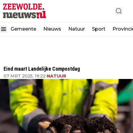
Gemeente
Nieuws
Natuur
Sport
Provinci
Eind maart Landelijke Compostdag
07 MRT 2025, 19:22
•
NATUUR