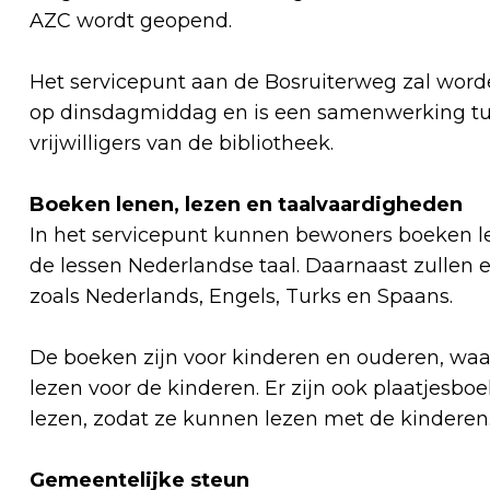
AZC wordt geopend.
Het servicepunt aan de Bosruiterweg zal word
op dinsdagmiddag en is een samenwerking t
vrijwilligers van de bibliotheek.
Boeken lenen, lezen en taalvaardigheden
In het servicepunt kunnen bewoners boeken lez
de lessen Nederlandse taal. Daarnaast zullen e
zoals Nederlands, Engels, Turks en Spaans.
De boeken zijn voor kinderen en ouderen, waa
lezen voor de kinderen. Er zijn ook plaatjesb
lezen, zodat ze kunnen lezen met de kindere
Gemeentelijke steun