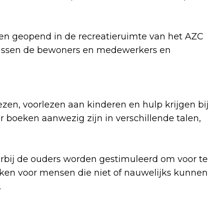
en geopend in de recreatieruimte van het AZC
ussen de bewoners en medewerkers en
en, voorlezen aan kinderen en hulp krijgen bij
r boeken aanwezig zijn in verschillende talen,
rbij de ouders worden gestimuleerd om voor te
oeken voor mensen die niet of nauwelijks kunnen
n.