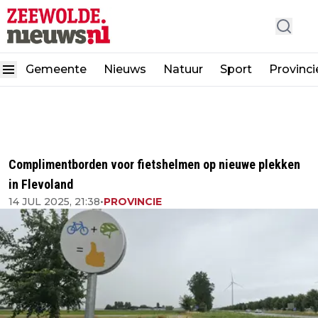
Gemeente
Nieuws
Natuur
Sport
Provinci
Complimentborden voor fietshelmen op nieuwe plekken
in Flevoland
14 JUL 2025, 21:38
•
PROVINCIE