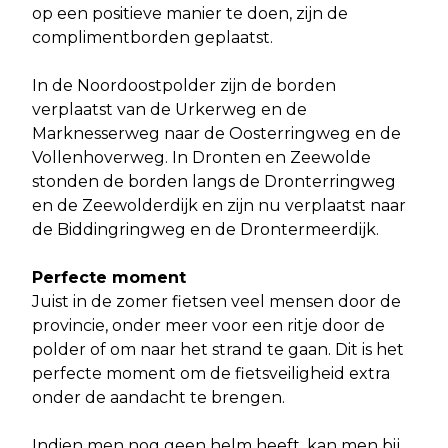
op een positieve manier te doen, zijn de
complimentborden geplaatst.
In de Noordoostpolder zijn de borden
verplaatst van de Urkerweg en de
Marknesserweg naar de Oosterringweg en de
Vollenhoverweg. In Dronten en Zeewolde
stonden de borden langs de Dronterringweg
en de Zeewolderdijk en zijn nu verplaatst naar
de Biddingringweg en de Drontermeerdijk.
Perfecte moment
Juist in de zomer fietsen veel mensen door de
provincie, onder meer voor een ritje door de
polder of om naar het strand te gaan. Dit is het
perfecte moment om de fietsveiligheid extra
onder de aandacht te brengen.
Indien men nog geen helm heeft, kan men bij