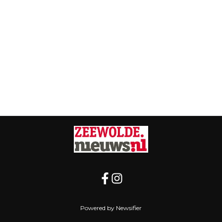
Powered by Newsifier