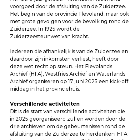
voorgoed door de afsluiting van de Zuiderzee.
Het begin van de provincie Flevoland, maar ook
met grote gevolgen voor de bevolking rond de
Zuiderzee. In 1925 wordt de
Zuiderzeesteunwet van kracht.
Iedereen die afhankelijk is van de Zuiderzee en
daardoor zijn inkomsten verliest, heeft door
deze wet recht op steun. Het Flevolands
Archief (HFA), Westfries Archief en Waterlands
Archief organiseren op 17 juni 2025 een kick-off
middag in het provinciehuis.
Verschillende activiteiten
Dit is de start van verschillende activiteiten die
in 2025 georganiseerd zullen worden door de
drie archieven om de gebeurtenissen rond de
afsluiting van de Zuiderzee te herdenken. HFA