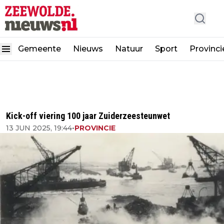
Gemeente
Nieuws
Natuur
Sport
Provinci
Kick-off viering 100 jaar Zuiderzeesteunwet
13 JUN 2025, 19:44
•
PROVINCIE