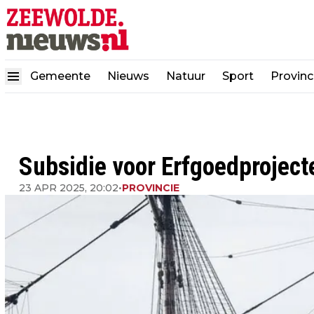
Gemeente
Nieuws
Natuur
Sport
Provinc
Subsidie voor Erfgoedproject
23 APR 2025, 20:02
•
PROVINCIE