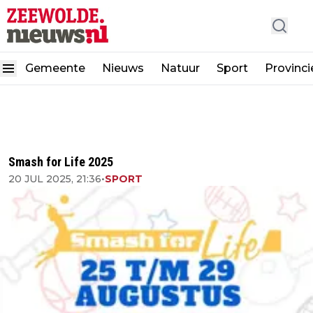
Gemeente
Nieuws
Natuur
Sport
Provinci
Smash for Life 2025
20 JUL 2025, 21:36
•
SPORT