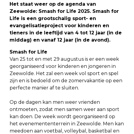
Het staat weer op de agenda van
Zeewolde: Smash for Life 2025. Smash for
Life is een grootschalig sport- en
evangelisatieproject voor kinderen en
tieners in de leeftijd van 4 tot 12 jaar (in de
middag) en vanaf 12 jaar (in de avond)
.
Smash for Life
Van 25 tot en met 29 augustus is er een week
georganiseerd voor kinderen en jongeren in
Zeewolde. Het zal een week vol sport en spel
zijn en is bedoeld om de zomervakantie op een
perfecte manier af te sluiten.
Op de dagen kan men weer vrienden
ontmoeten, zodat men samen weer aan sport
kan doen. De week wordt georganiseerd op
het evenemententerrein in Zeewolde. Men kan
meedoen aan voetbal, volleybal, basketbal en