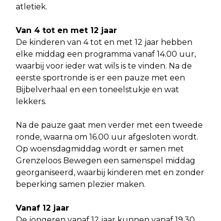
atletiek.
Van 4 tot en met 12 jaar
De kinderen van 4 tot en met 12 jaar hebben
elke middag een programma vanaf 14.00 uur,
waarbij voor ieder wat wils is te vinden. Na de
eerste sportronde is er een pauze met een
Bijbelverhaal en een toneelstukje en wat
lekkers.
Na de pauze gaat men verder met een tweede
ronde, waarna om 16.00 uur afgesloten wordt.
Op woensdagmiddag wordt er samen met
Grenzeloos Bewegen een samenspel middag
georganiseerd, waarbij kinderen met en zonder
beperking samen plezier maken.
Vanaf 12 jaar
De jongeren vanaf 12 jaar kunnen vanaf 19.30