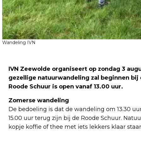
Wandeling IVN
IVN Zeewolde organiseert op zondag 3 aug
gezellige natuurwandeling zal beginnen bi
Roode Schuur is open vanaf 13.00 uur
.
Zomerse wandeling
De bedoeling is dat de wandeling om 13.30 uu
15.00 uur terug zijn bij de Roode Schuur. Natuu
kopje koffie of thee met iets lekkers klaar staa