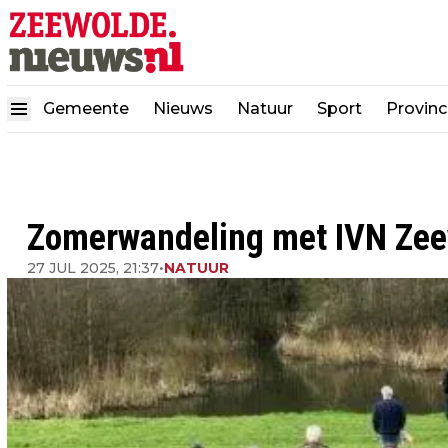
Gemeente
Nieuws
Natuur
Sport
Provinc
Zomerwandeling met IVN Ze
27 JUL 2025, 21:37
•
NATUUR