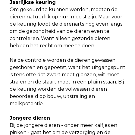
Jaarlijkse keuring
Om gekeurd te kunnen worden, moeten de
dieren natuurlijk op hun mooist zijn. Maar voor
de keuring loopt de dierenarts nog even langs
om de gezondheid van de dieren even te
controleren. Want alleen gezonde dieren
hebben het recht om mee te doen.
Na de controle worden de dieren gewassen,
geschoren en gepoetst, want het uitgangspunt
is tenslotte dat zwart moet glanzen, wit moet
stralen en de staart moet in een pluim staan. Bij
de keuring worden de volwassen dieren
beoordeeld op bouw, uitstraling en
melkpotentie.
Jongere dieren
Bij de jongere dieren - onder meer kalfjes en
pinken - gaat het om de verzorging en de