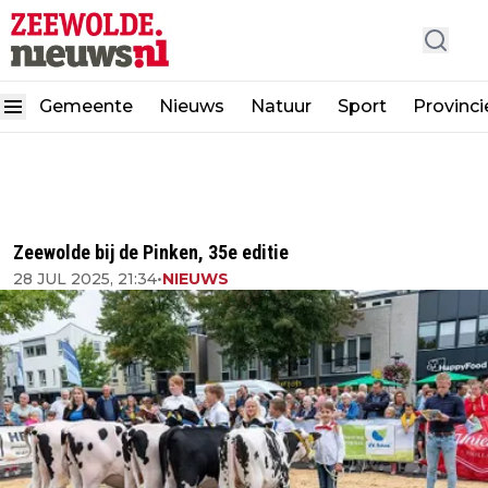
Gemeente
Nieuws
Natuur
Sport
Provinci
Zeewolde bij de Pinken, 35e editie
28 JUL 2025, 21:34
•
NIEUWS