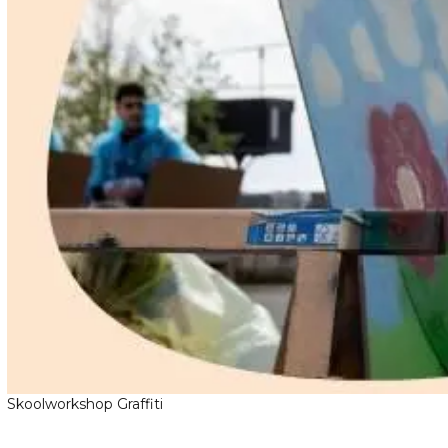
Skoolworkshop Graffiti