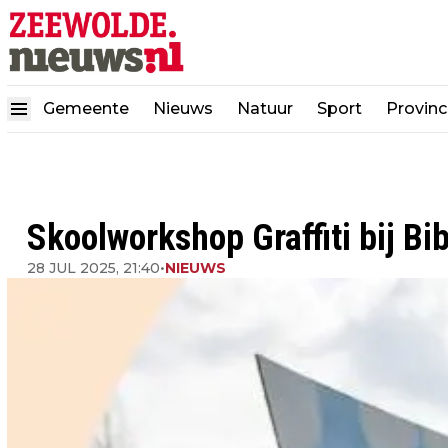
Gemeente
Nieuws
Natuur
Sport
Provinc
Skoolworkshop Graffiti bij Bi
28 JUL 2025, 21:40
•
NIEUWS