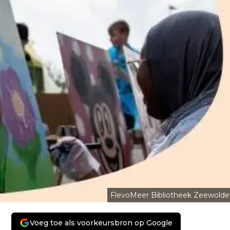
FlevoMeer Bibliotheek Zeewolde
Voeg toe als voorkeursbron op Google