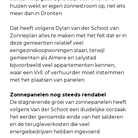
huizen wekt er eigen zonnestroom op, net iets
meer dan in Dronten.
Dat heeft volgens Dylan van der Schoot van
Zonneplan alles te maken met het feit dat er in
deze gemeenten relatief veel
eengezinskoopwoningen staan, terwijl
gemeenten als Almere en Lelystad
bijvoorbeeld veel appartementen kennen,
waar een VvE of verhuurder moet instemmen
met het plaatsen van panelen.
Zonnepanelen nog steeds rendabel
De stagnerende groei van zonnepanelen heeft
volgens Van der Schoot een duidelijke oorzaak:
het eerder genoemde einde van het salderen
en de terugleverkosten die veel
energiebedrijven hebben ingevoerd.