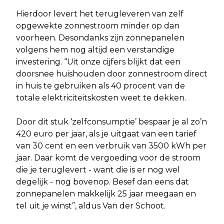
Hierdoor levert het terugleveren van zelf
opgewekte zonnestroom minder op dan
voorheen. Desondanks zijn zonnepanelen
volgens hem nog altijd een verstandige
investering. “Uit onze cijfers blijkt dat een
doorsnee huishouden door zonnestroom direct
in huis te gebruiken als 40 procent van de
totale elektriciteitskosten weet te dekken.
Door dit stuk ‘zelfconsumptie’ bespaar je al zo’n
420 euro per jaar, als je uitgaat van een tarief
van 30 cent en een verbruik van 3500 kWh per
jaar. Daar komt de vergoeding voor de stroom
die je teruglevert - want die is er nog wel
degelijk - nog bovenop. Besef dan eens dat
zonnepanelen makkelijk 25 jaar meegaan en
tel uit je winst”, aldus Van der Schoot.