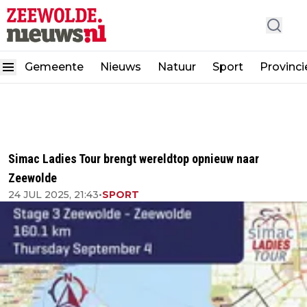
Gemeente
Nieuws
Natuur
Sport
Provinci
Simac Ladies Tour brengt wereldtop opnieuw naar
Zeewolde
24 JUL 2025, 21:43
•
SPORT