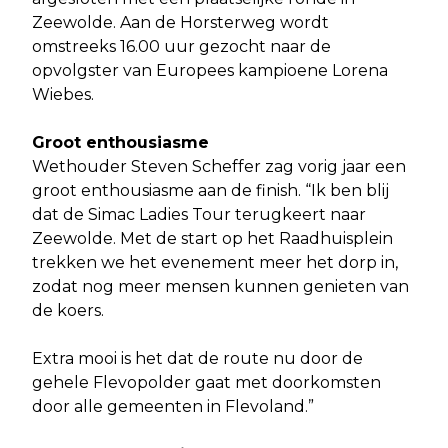
Zeewolde. Aan de Horsterweg wordt
omstreeks 16.00 uur gezocht naar de
opvolgster van Europees kampioene Lorena
Wiebes.
Groot enthousiasme
Wethouder Steven Scheffer zag vorig jaar een
groot enthousiasme aan de finish. “Ik ben blij
dat de Simac Ladies Tour terugkeert naar
Zeewolde. Met de start op het Raadhuisplein
trekken we het evenement meer het dorp in,
zodat nog meer mensen kunnen genieten van
de koers.
Extra mooi is het dat de route nu door de
gehele Flevopolder gaat met doorkomsten
door alle gemeenten in Flevoland.”