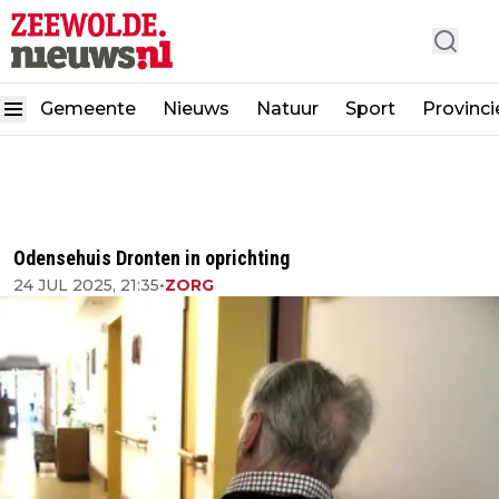
Gemeente
Nieuws
Natuur
Sport
Provinci
Odensehuis Dronten in oprichting
24 JUL 2025, 21:35
•
ZORG